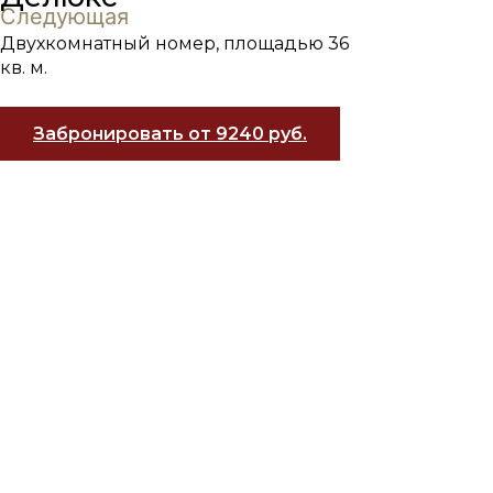
Следующая
Двухкомнатный номер, площадью 36
кв. м.
Забронировать от 9240 руб.