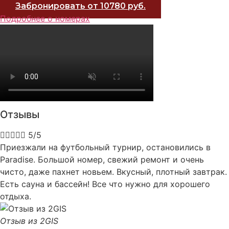
Забронировать от 10780 руб.
Подробнее о номерах
Отзывы





5/5
Приезжали на футбольный турнир, остановились в
Paradise. Большой номер, свежий ремонт и очень
чисто, даже пахнет новьем. Вкусный, плотный завтрак.
Есть сауна и бассейн! Все что нужно для хорошего
отдыха.
Отзыв из 2GIS