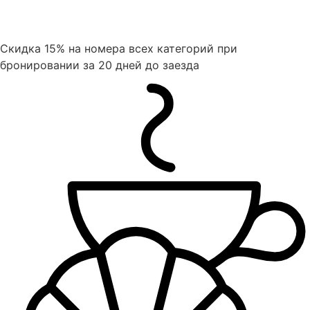
Скидка 15% на номера всех категорий при
бронировании за 20 дней до заезда