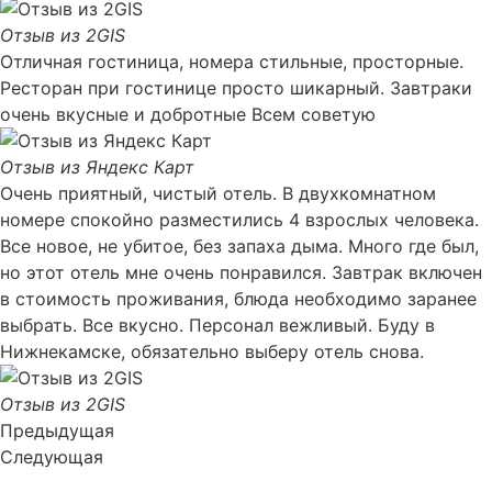
Отзыв из 2GIS
Отличная гостиница, номера стильные, просторные.
Ресторан при гостинице просто шикарный. Завтраки
очень вкусные и добротные Всем советую
Отзыв из Яндекс Карт
Очень приятный, чистый отель. В двухкомнатном
номере спокойно разместились 4 взрослых человека.
Все новое, не убитое, без запаха дыма. Много где был,
но этот отель мне очень понравился. Завтрак включен
в стоимость проживания, блюда необходимо заранее
выбрать. Все вкусно. Персонал вежливый. Буду в
Нижнекамске, обязательно выберу отель снова.
Отзыв из 2GIS
Предыдущая
Следующая