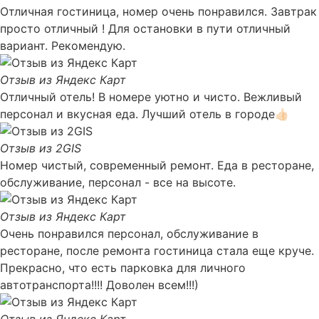
Отличная гостиница, номер очень понравился. Завтрак
просто отличный ! Для остановки в пути отличный
вариант. Рекомендую.
Отзыв из Яндекс Карт
Отличный отель! В номере уютно и чисто. Вежливый
персонал и вкусная еда. Лучший отель в городе👍🏻
Отзыв из 2GIS
Номер чистый, современный ремонт. Еда в ресторане,
обслуживание, персонал - все на высоте.
Отзыв из Яндекс Карт
Очень понравился персонал, обслуживание в
ресторане, после ремонта гостиница стала еще круче.
Прекрасно, что есть парковка для личного
автотранспорта!!!! Доволен всем!!!)
Отзыв из Яндекс Карт