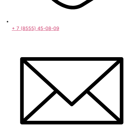
+ 7 (8555) 45-08-09