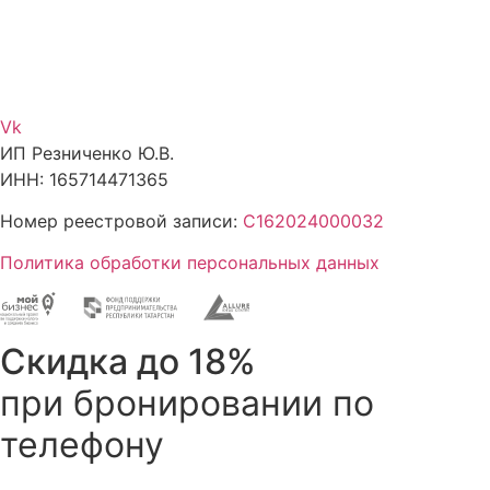
Vk
ИП Резниченко Ю.В.
ИНН: 165714471365
Номер реестровой записи:
С162024000032
Политика обработки персональных данных
Скидка до 18%
при бронировании по
телефону