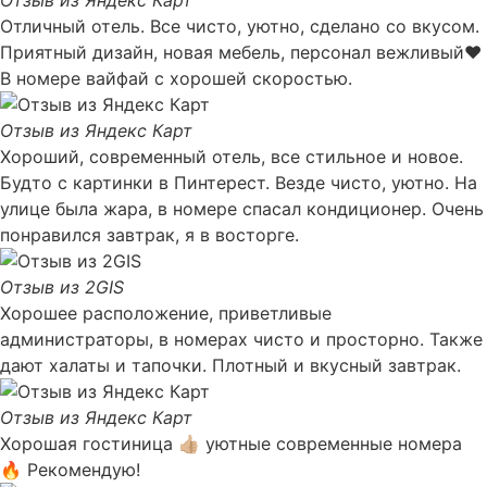
Отличный отель. Все чисто, уютно, сделано со вкусом.
Приятный дизайн, новая мебель, персонал вежливый❤️
В номере вайфай с хорошей скоростью.
Отзыв из Яндекс Карт
Хороший, современный отель, все стильное и новое.
Будто с картинки в Пинтерест. Везде чисто, уютно. На
улице была жара, в номере спасал кондиционер. Очень
понравился завтрак, я в восторге.
Отзыв из 2GIS
Хорошее расположение, приветливые
администраторы, в номерах чисто и просторно. Также
дают халаты и тапочки. Плотный и вкусный завтрак.
Отзыв из Яндекс Карт
Хорошая гостиница 👍🏼 уютные современные номера
🔥 Рекомендую!