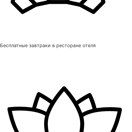
Бесплатные завтраки в ресторане отеля