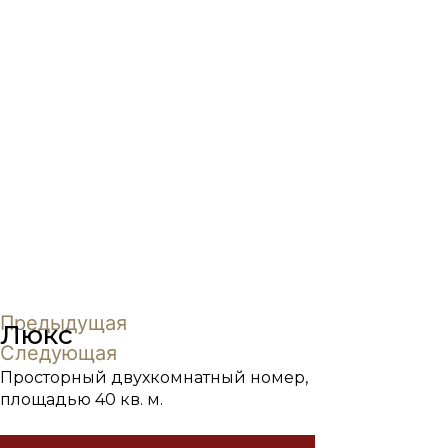
Предыдущая
Люкс​
Следующая
Просторный двухкомнатный номер,
площадью 40 кв. м.