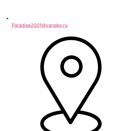
Paradise2001@yandex.ru