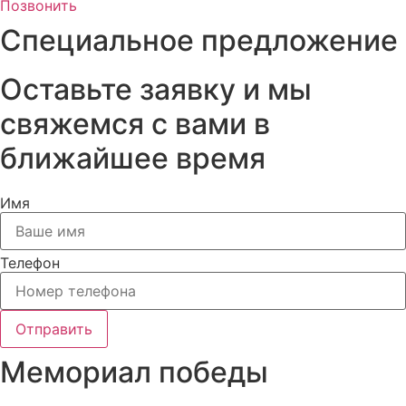
Позвонить
Специальное предложение
Оставьте заявку и мы
свяжемся с вами в
ближайшее время
Имя
Телефон
Отправить
Мемориал победы