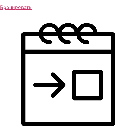
Бронировать