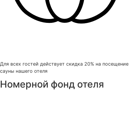
Для всех гостей действует скидка 20% на посещение
сауны нашего отеля
Номерной фонд отеля